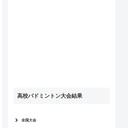
高校バドミントン大会結果
全国大会