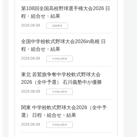
第108回全国高校野球選手権大会2026 日
程・組合せ・結果
2026.08.09
高校野球
全国中学校軟式野球大会2026in島根 日
程・組合せ・結果
2026.08.09
中学軟式野球
東北 若鷲旗争奪中学校軟式野球大会
2026（全中予選） 石川義塾中が優勝
2026.08.09
中学軟式野球
関東 中学校軟式野球大会2026（全中予
選） 日程・組合せ・結果
2026.08.09
中学軟式野球