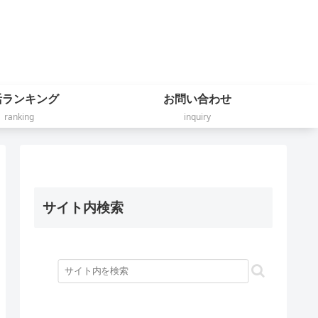
活ランキング
お問い合わせ
ranking
inquiry
サイト内検索