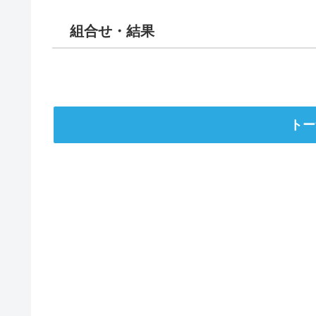
組合せ・結果
トー