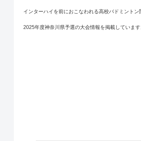
インターハイを前におこなわれる高校バドミントン
2025年度神奈川県予選の大会情報を掲載しています