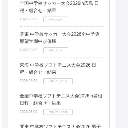
全国中学校サッカー大会2026in広島 日
程・組合せ・結果
2026.08.09
中学サッカー
関東 中学校サッカー大会2026全中予選
聖望学園中が優勝
2026.08.09
中学サッカー
東海 中学校ソフトテニス大会2026 日
程・組合せ・結果
2026.08.09
中学ソフトテニス
全国中学校ソフトテニス大会2026in島根
日程・組合せ・結果
2026.08.09
中学ソフトテニス
関東 中学校ソフトテニス大会2026 男子