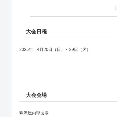
大会日程
2025年 4月20日（日）～29日（火）
大会会場
駒沢屋内球技場