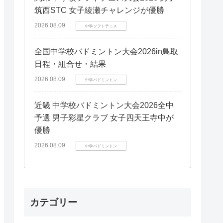
筑西STC 女子綾瀬チャレンジが優勝
2026.08.09
中学ソフトテニス
全国中学校バドミントン大会2026in鳥取
日程・組合せ・結果
2026.08.09
中学バドミントン
近畿 中学校バドミントン大会2026全中
予選 男子彩星クラブ 女子四天王寺中が
優勝
2026.08.09
中学バドミントン
カテゴリー