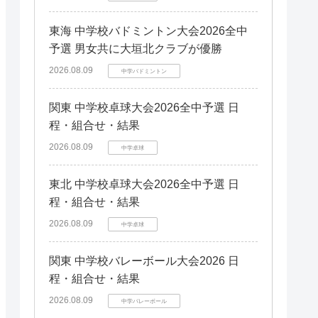
東海 中学校バドミントン大会2026全中
予選 男女共に大垣北クラブが優勝
2026.08.09
中学バドミントン
関東 中学校卓球大会2026全中予選 日
程・組合せ・結果
2026.08.09
中学卓球
東北 中学校卓球大会2026全中予選 日
程・組合せ・結果
2026.08.09
中学卓球
関東 中学校バレーボール大会2026 日
程・組合せ・結果
2026.08.09
中学バレーボール