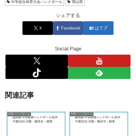
中学総合体育大会ハンドボール
岡山県
シェアする
X
Facebook
はてブ
Social Page
関連記事
中学ハンドボール
中学ハンドボール