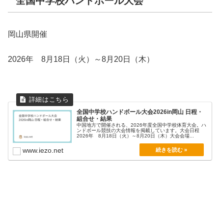
全国中学校ハンドボール大会
岡山県開催
2026年 8月18日（火）～8月20日（木）
全国中学校ハンドボール大会2026in岡山 日程・
組合せ・結果
中国地方で開催される、2026年度全国中学校体育大会。ハ
ンドボール競技の大会情報を掲載しています。大会日程
2026年 8月18日（火）～8月20日（木）大会会場...
www.iezo.net