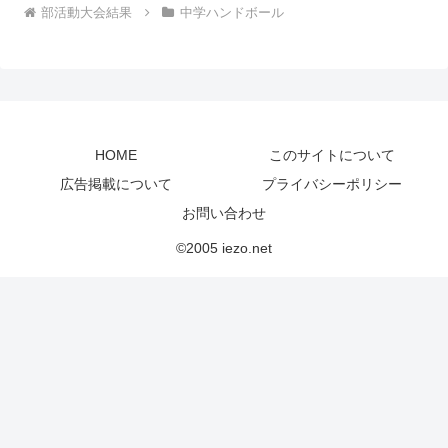
部活動大会結果
中学ハンドボール
HOME
このサイトについて
広告掲載について
プライバシーポリシー
お問い合わせ
©2005 iezo.net