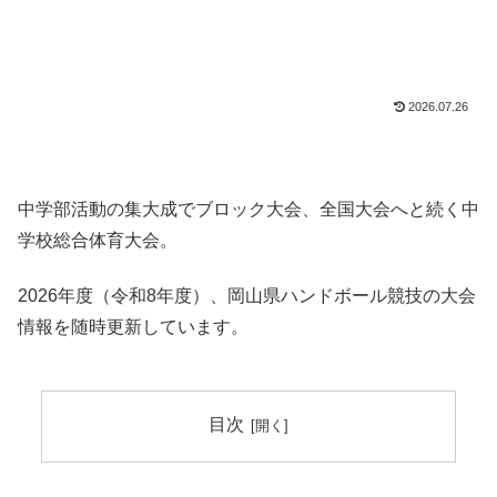
2026.07.26
中学部活動の集大成でブロック大会、全国大会へと続く中
学校総合体育大会。
2026年度（令和8年度）、岡山県ハンドボール競技の大会
情報を随時更新しています。
目次