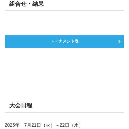
組合せ・結果
トーナメント表
大会日程
2025年 7月21日（火）～22日（水）