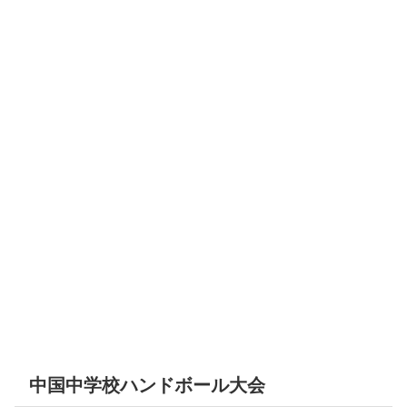
中国中学校ハンドボール大会