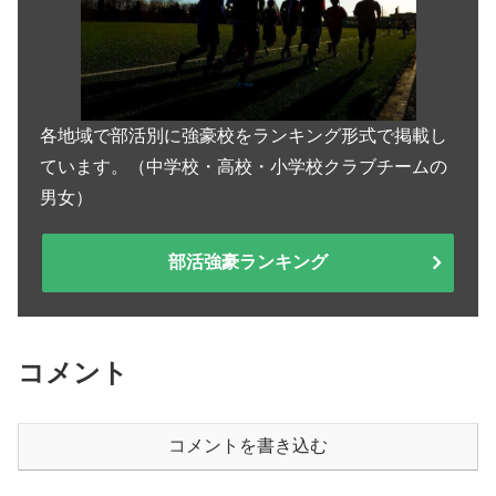
各地域で部活別に強豪校をランキング形式で掲載し
ています。（中学校・高校・小学校クラブチームの
男女）
部活強豪ランキング
コメント
コメントを書き込む