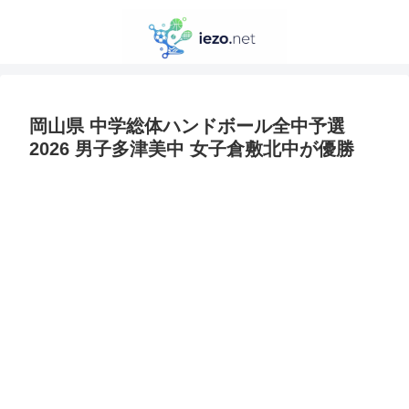
岡山県 中学総体ハンドボール全中予選
2026 男子多津美中 女子倉敷北中が優勝