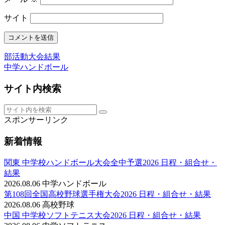
サイト
部活動大会結果
中学ハンドボール
サイト内検索
スポンサーリンク
新着情報
関東 中学校ハンドボール大会全中予選2026 日程・組合せ・
結果
2026.08.06
中学ハンドボール
第108回全国高校野球選手権大会2026 日程・組合せ・結果
2026.08.06
高校野球
中国 中学校ソフトテニス大会2026 日程・組合せ・結果