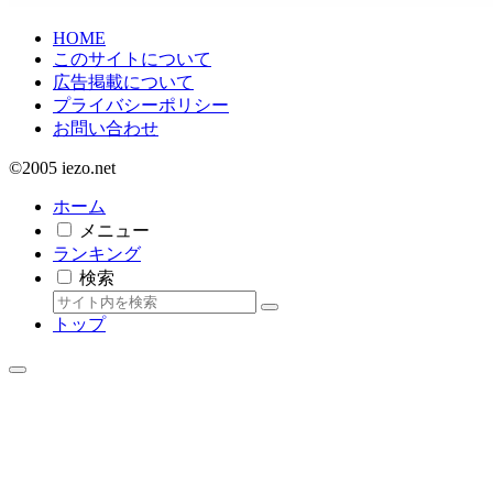
HOME
このサイトについて
広告掲載について
プライバシーポリシー
お問い合わせ
©2005 iezo.net
ホーム
メニュー
ランキング
検索
トップ