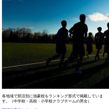
各地域で部活別に強豪校をランキング形式で掲載していま
す。（中学校・高校・小学校クラブチームの男女）