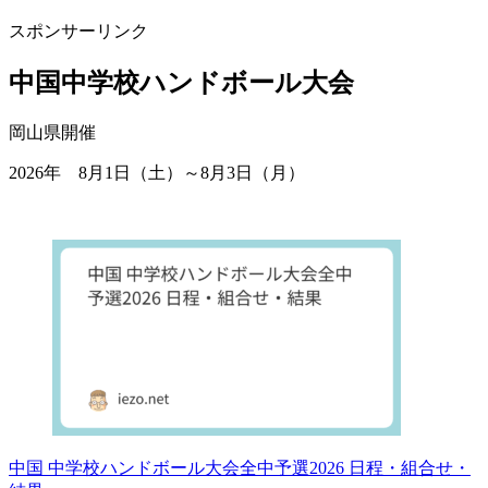
スポンサーリンク
中国中学校ハンドボール大会
岡山県開催
2026年 8月1日（土）～8月3日（月）
中国 中学校ハンドボール大会全中予選2026 日程・組合せ・