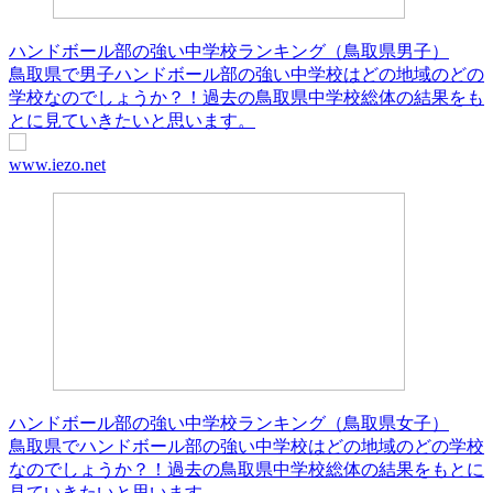
ハンドボール部の強い中学校ランキング（鳥取県男子）
鳥取県で男子ハンドボール部の強い中学校はどの地域のどの
学校なのでしょうか？！過去の鳥取県中学校総体の結果をも
とに見ていきたいと思います。
www.iezo.net
ハンドボール部の強い中学校ランキング（鳥取県女子）
鳥取県でハンドボール部の強い中学校はどの地域のどの学校
なのでしょうか？！過去の鳥取県中学校総体の結果をもとに
見ていきたいと思います。