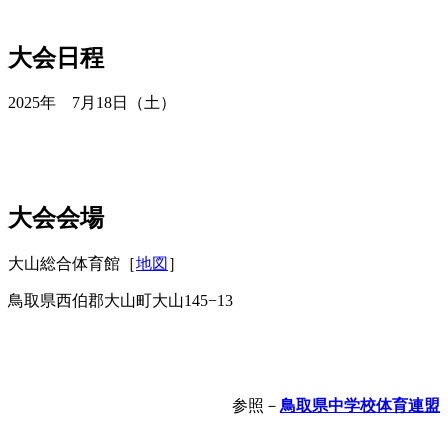
大会日程
2025年 7月18日（土）
大会会場
大山総合体育館［
地図
］
鳥取県西伯郡大山町大山145−13
参照－
鳥取県中学校体育連盟