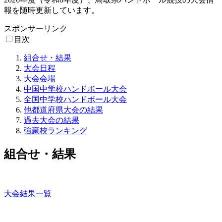
報を随時更新しています。
スポンサーリンク
目次
組合せ・結果
大会日程
大会会場
中国中学校ハンドボール大会
全国中学校ハンドボール大会
他都道府県大会の結果
過去大会の結果
強豪校ランキング
組合せ・結果
大会結果一覧