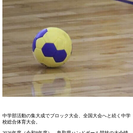
中学部活動の集大成でブロック大会、全国大会へと続く中学
校総合体育大会。
2026年度（令和8年度）、鳥取県ハンドボール競技の大会情