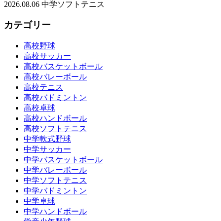
2026.08.06
中学ソフトテニス
カテゴリー
高校野球
高校サッカー
高校バスケットボール
高校バレーボール
高校テニス
高校バドミントン
高校卓球
高校ハンドボール
高校ソフトテニス
中学軟式野球
中学サッカー
中学バスケットボール
中学バレーボール
中学ソフトテニス
中学バドミントン
中学卓球
中学ハンドボール