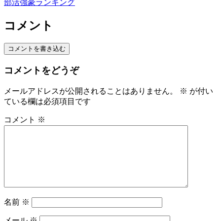
部活強豪ランキング
コメント
コメントを書き込む
コメントをどうぞ
メールアドレスが公開されることはありません。
※
が付い
ている欄は必須項目です
コメント
※
名前
※
メール
※