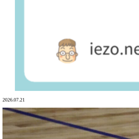
2026.07.21