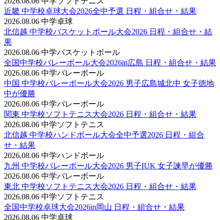
2026.08.06
中学ソフトテニス
近畿 中学校卓球大会2026全中予選 日程・組合せ・結果
2026.08.06
中学卓球
北信越 中学校バスケットボール大会2026 日程・組合せ・結
果
2026.08.06
中学バスケットボール
全国中学校バレーボール大会2026in広島 日程・組合せ・結果
2026.08.06
中学バレーボール
中国 中学校バレーボール大会2026 男子広島城北中 女子徳地
中が優勝
2026.08.06
中学バレーボール
関東 中学校ソフトテニス大会2026 日程・組合せ・結果
2026.08.06
中学ソフトテニス
北信越 中学校ハンドボール大会全中予選2026 日程・組合
せ・結果
2026.08.06
中学ハンドボール
九州 中学校バレーボール大会2026 男子IUK 女子諫早が優勝
2026.08.06
中学バレーボール
東北 中学校ソフトテニス大会2026 日程・組合せ・結果
2026.08.06
中学ソフトテニス
全国中学校卓球大会2026in岡山 日程・組合せ・結果
2026.08.06
中学卓球