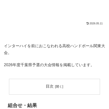
2026.05.11
インターハイを前におこなわれる高校ハンドボール関東大
会。
2026年度千葉県予選の大会情報を掲載しています。
目次
組合せ・結果