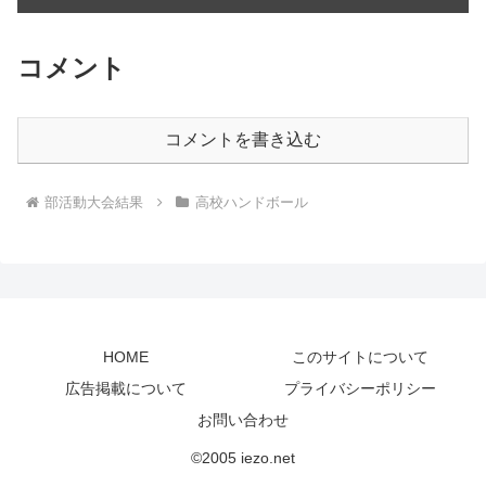
コメント
コメントを書き込む
部活動大会結果
高校ハンドボール
HOME
このサイトについて
広告掲載について
プライバシーポリシー
お問い合わせ
©2005 iezo.net