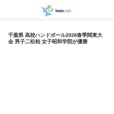
千葉県 高校ハンドボール2026春季関東大
会 男子二松柏 女子昭和学院が優勝