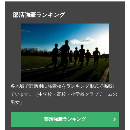
部活強豪ランキング
各地域で部活別に強豪校をランキング形式で掲載し
ています。（中学校・高校・小学校クラブチームの
男女）
部活強豪ランキング