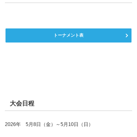
トーナメント表
大会日程
2026年 5月8日（金）～5月10日（日）