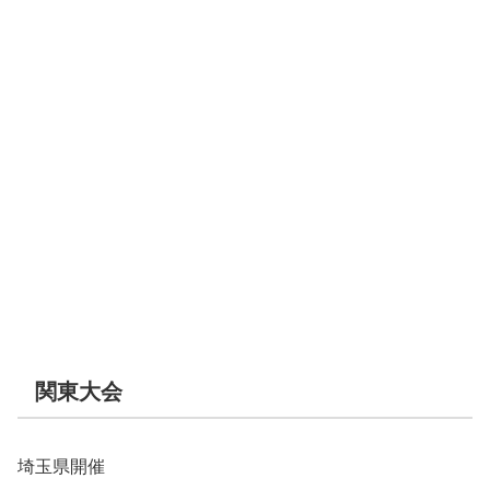
関東大会
埼玉県開催