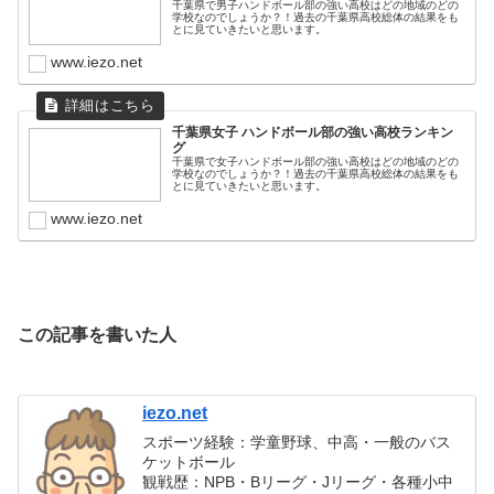
千葉県で男子ハンドボール部の強い高校はどの地域のどの
学校なのでしょうか？！過去の千葉県高校総体の結果をも
とに見ていきたいと思います。
www.iezo.net
千葉県女子 ハンドボール部の強い高校ランキン
グ
千葉県で女子ハンドボール部の強い高校はどの地域のどの
学校なのでしょうか？！過去の千葉県高校総体の結果をも
とに見ていきたいと思います。
www.iezo.net
この記事を書いた人
iezo.net
スポーツ経験：学童野球、中高・一般のバス
ケットボール
観戦歴：NPB・Bリーグ・Jリーグ・各種小中