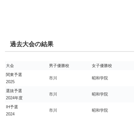
過去大会の結果
大会
男子優勝校
女子優勝校
関東予選
市川
昭和学院
2025
選抜予選
市川
昭和学院
2024年度
IH予選
市川
昭和学院
2024