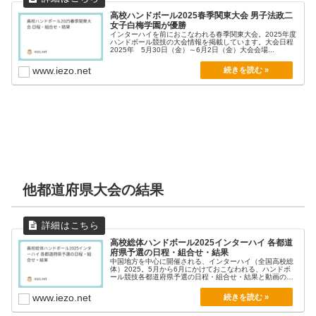
高校ハンドボール2025春季関東大会 男子法政二
女子白梅学園が優勝
インターハイを前におこなわれる春季関東大会。2025年度
ハンドボール競技の大会情報を掲載しています。大会日程
2025年 5月30日（金）～6月2日（金）大会会場...
www.iezo.net
他都道府県大会の結果
高校総体ハンドボール2025インターハイ 各都道
府県予選の日程・組合せ・結果
中国地方を中心に開催される、インターハイ（全国高校総
体）2025。5月から6月にかけておこなわれる、ハンドボ
ール競技各都道府県予選の日程・組合せ・結果と動画の
ま...
www.iezo.net