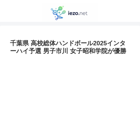
千葉県 高校総体ハンドボール2025インタ
ーハイ予選 男子市川 女子昭和学院が優勝