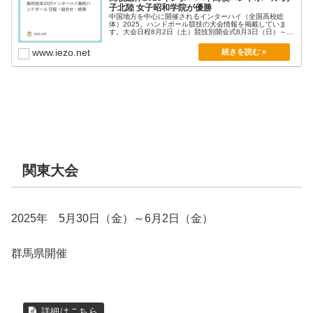
子北陸 女子昭和学院が優勝
中国地方を中心に開催されるインターハイ（全国高校総
体）2025。ハンドボール競技の大会情報を掲載していま
す。大会日程8月2日（土）競技別開会式8月3日（日）～
8...
www.iezo.net
関東大会
2025年 5月30日（金）～6月2日（金）
群馬県開催