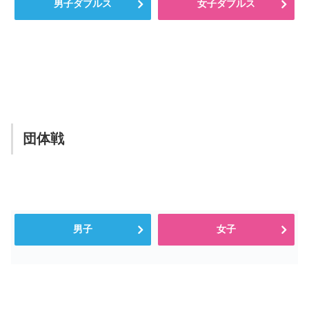
男子ダブルス
女子ダブルス
団体戦
男子
女子