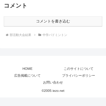
コメント
コメントを書き込む
部活動大会結果
中学バドミントン
HOME
このサイトについて
広告掲載について
プライバシーポリシー
お問い合わせ
©2005 iezo.net