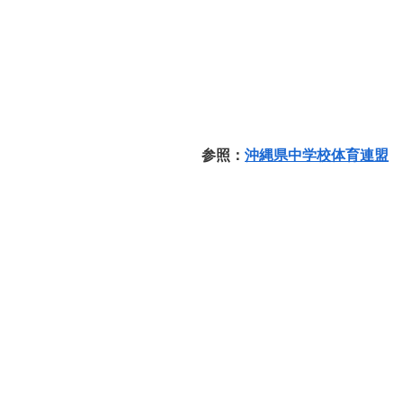
参照：
沖縄県中学校体育連盟