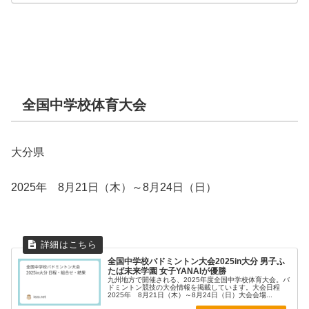
全国中学校体育大会
大分県
2025年 8月21日（木）～8月24日（日）
全国中学校バドミントン大会2025in大分 男子ふ
たば未来学園 女子YANAIが優勝
九州地方で開催される、2025年度全国中学校体育大会。バ
ドミントン競技の大会情報を掲載しています。大会日程
2025年 8月21日（木）～8月24日（日）大会会場...