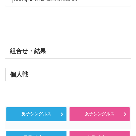
組合せ・結果
個人戦
男子シングルス
女子シングルス