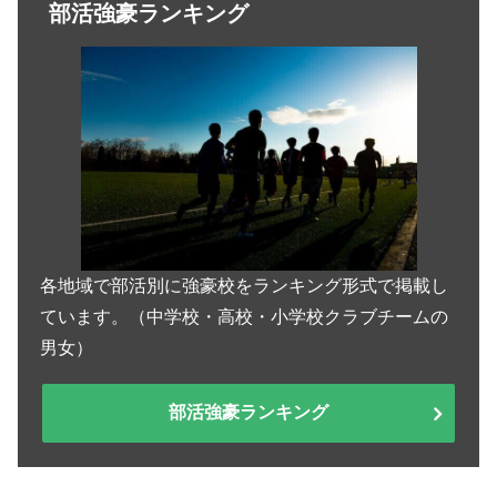
部活強豪ランキング
各地域で部活別に強豪校をランキング形式で掲載し
ています。（中学校・高校・小学校クラブチームの
男女）
部活強豪ランキング