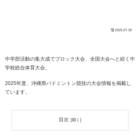
2025.07.30
中学部活動の集大成でブロック大会、全国大会へと続く中
学校総合体育大会。
2025年度、沖縄県バドミントン競技の大会情報を掲載し
ています。
目次