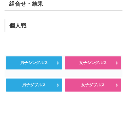
組合せ・結果
個人戦
男子シングルス
女子シングルス
男子ダブルス
女子ダブルス