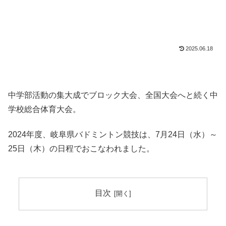
2025.06.18
中学部活動の集大成でブロック大会、全国大会へと続く中
学校総合体育大会。
2024年度、岐阜県バドミントン競技は、7月24日（水）～
25日（木）の日程でおこなわれました。
目次