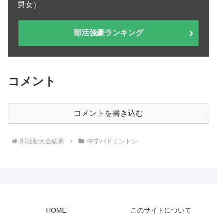
男女）
部活強豪ランキング
コメント
コメントを書き込む
部活動大会結果
中学バドミントン
HOME
このサイトについて