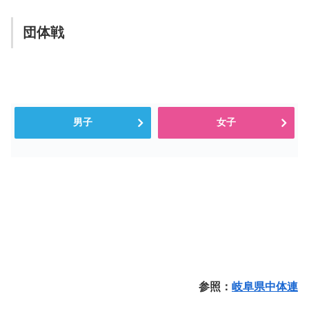
団体戦
男子
女子
参照：
岐阜県中体連