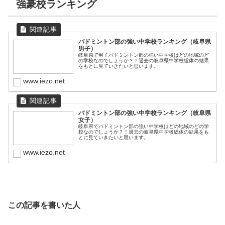
強豪校ランキング
バドミントン部の強い中学校ランキング（岐阜県
男子）
岐阜県で男子バドミントン部の強い中学校はどの地域のど
の学校なのでしょうか？！過去の岐阜県中学校総体の結果
をもとに見ていきたいと思います。
www.iezo.net
バドミントン部の強い中学校ランキング（岐阜県
女子）
岐阜県でバドミントン部の強い中学校はどの地域のどの学
校なのでしょうか？！過去の岐阜県中学校総体の結果をも
とに見ていきたいと思います。
www.iezo.net
この記事を書いた人