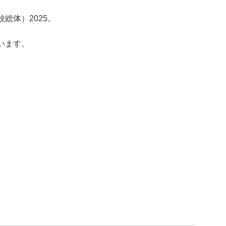
総体）2025。
います。