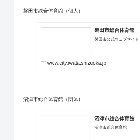
磐田市総合体育館（個人）
磐田市総合体育館
磐田市公式ウェブサイト
www.city.iwata.shizuoka.jp
沼津市総合体育館（団体）
沼津市総合体育館
沼津市総合体育館