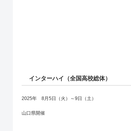
インターハイ（全国高校総体）
2025年 8月5日（火）～9日（土）
山口県開催