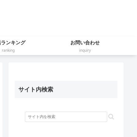
活ランキング
お問い合わせ
ranking
inquiry
サイト内検索