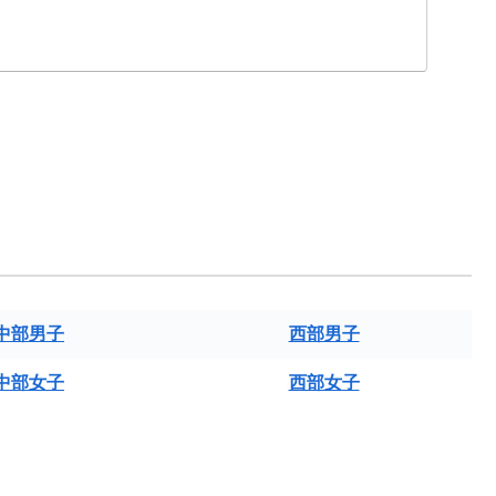
中部男子
西部男子
中部女子
西部女子