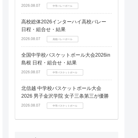
2026.08.07
中学バレーボール
高校総体2026インターハイ高校バレー
日程・組合せ・結果
2026.08.07
高校バレーボール
全国中学校バスケットボール大会2026in
島根 日程・組合せ・結果
2026.08.07
中学バスケットボール
北信越 中学校バスケットボール大会
2026 男子金沢学院 女子三条第三が優勝
2026.08.07
中学バスケットボール