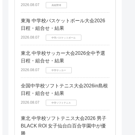
2026.08.07
高校野球
東海 中学校バスケットボール大会2026
日程・組合せ・結果
2026.08.07
中学バスケットボール
東北 中学校サッカー大会2026全中予選
日程・組合せ・結果
2026.08.07
中学サッカー
全国中学校ソフトテニス大会2026in島根
日程・組合せ・結果
2026.08.07
中学ソフトテニス
東北 中学校ソフトテニス大会2026 男子
BLACK ROI 女子仙台白百合学園中が優
勝