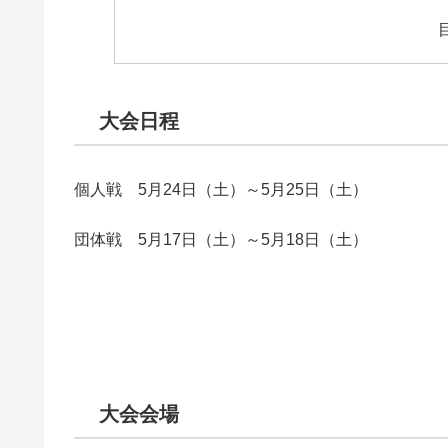
大会日程
個人戦 5月24日（土）～5月25日（土）
団体戦 5月17日（土）～5月18日（土）
大会会場