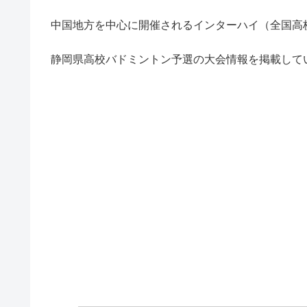
中国地方を中心に開催されるインターハイ（全国高校
静岡県高校バドミントン予選の大会情報を掲載して