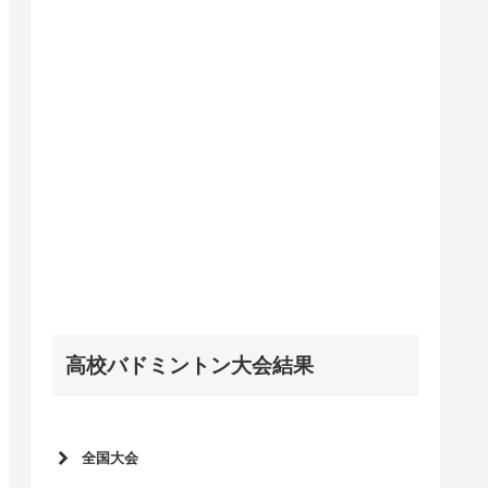
高校バドミントン大会結果
全国大会