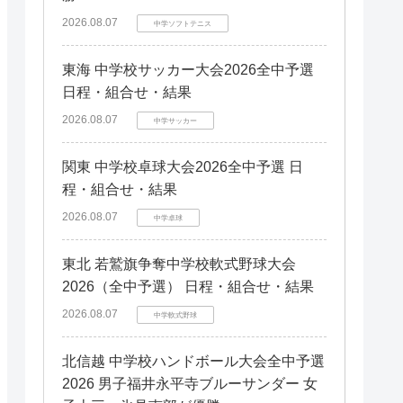
2026.08.07
中学ソフトテニス
東海 中学校サッカー大会2026全中予選
日程・組合せ・結果
2026.08.07
中学サッカー
関東 中学校卓球大会2026全中予選 日
程・組合せ・結果
2026.08.07
中学卓球
東北 若鷲旗争奪中学校軟式野球大会
2026（全中予選） 日程・組合せ・結果
2026.08.07
中学軟式野球
北信越 中学校ハンドボール大会全中予選
2026 男子福井永平寺ブルーサンダー 女