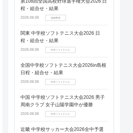
第108回全国高校野球選手権大会2026 日
程・組合せ・結果
2026.08.08
高校野球
関東 中学校ソフトテニス大会2026 日
程・組合せ・結果
2026.08.08
中学ソフトテニス
全国中学校ソフトテニス大会2026in島根
日程・組合せ・結果
2026.08.08
中学ソフトテニス
中国 中学校ソフトテニス大会2026 男子
周南クラブ 女子山陽学園中が優勝
2026.08.08
中学ソフトテニス
近畿 中学校サッカー大会2026全中予選