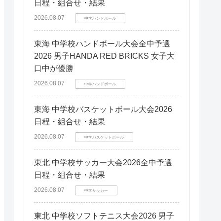
日程・組合せ・結果
2026.08.07
中学ハンドボール
東海 中学校ハンドボール大会全中予選
2026 男子HANDA RED BRICKS 女子大
口中が優勝
2026.08.07
中学ハンドボール
東海 中学校バスケットボール大会2026
日程・組合せ・結果
2026.08.07
中学バスケットボール
東北 中学校サッカー大会2026全中予選
日程・組合せ・結果
2026.08.07
中学サッカー
東北 中学校ソフトテニス大会2026 男子