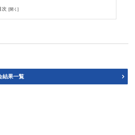
目次
会結果一覧