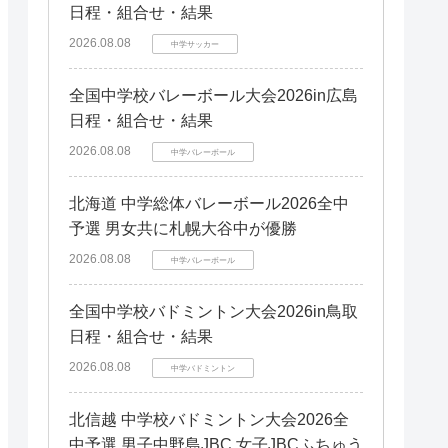
日程・組合せ・結果
2026.08.08
中学サッカー
全国中学校バレーボール大会2026in広島
日程・組合せ・結果
2026.08.08
中学バレーボール
北海道 中学総体バレーボール2026全中
予選 男女共に札幌大谷中が優勝
2026.08.08
中学バレーボール
全国中学校バドミントン大会2026in鳥取
日程・組合せ・結果
2026.08.08
中学バドミントン
北信越 中学校バドミントン大会2026全
中予選 男子中野島JBC 女子JBCふちゅう