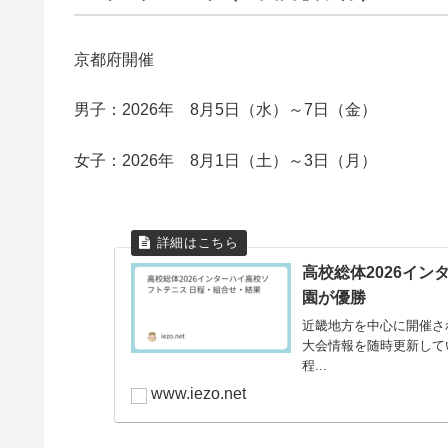
京都府開催
男子：2026年 8月5日（水）～7日（金）
女子：2026年 8月1日（土）～3日（月）
高校総体2026イン
園が優勝
近畿地方を中心に開催さ
大会情報を随時更新して
程...
www.iezo.net