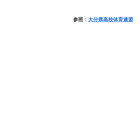
参照：
大分県高校体育連盟