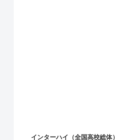
インターハイ（全国高校総体）