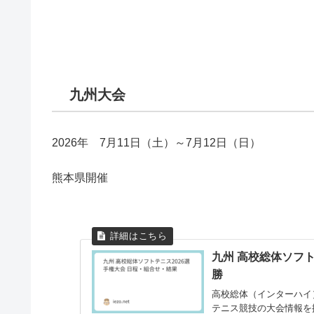
九州大会
2026年 7月11日（土）～7月12日（日）
熊本県開催
九州 高校総体ソフト
勝
高校総体（インターハイ
テニス競技の大会情報を