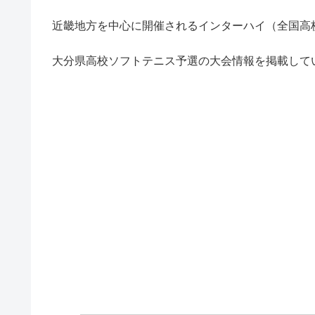
近畿地方を中心に開催されるインターハイ（全国高校
大分県高校ソフトテニス予選の大会情報を掲載して