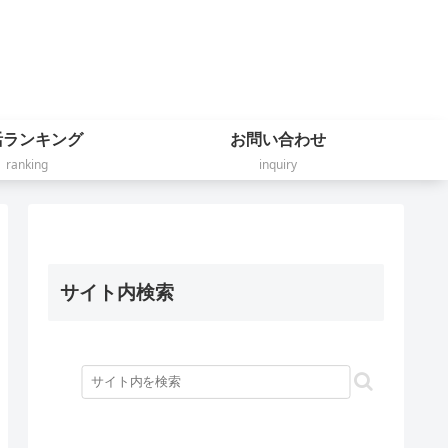
活ランキング
お問い合わせ
ranking
inquiry
サイト内検索