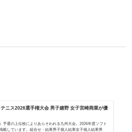
テニス2026選手権大会 男子嬉野 女子宮崎商業が優
）予選の上位校によりあらそわれる九州大会。2026年度ソフト
掲載しています。組合せ・結果男子個人結果女子個人結果男