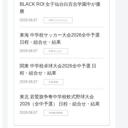
BLACK ROI 女子仙台白百合学園中が優
勝
2026.08.07
中学ソフトテニス
東海 中学校サッカー大会2026全中予選
日程・組合せ・結果
2026.08.07
中学サッカー
関東 中学校卓球大会2026全中予選 日
程・組合せ・結果
2026.08.07
中学卓球
東北 若鷲旗争奪中学校軟式野球大会
2026（全中予選） 日程・組合せ・結果
2026.08.07
中学軟式野球