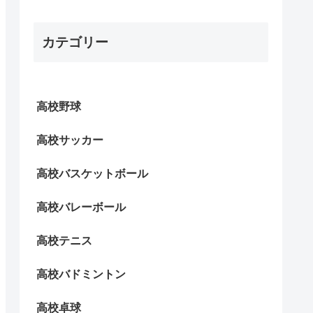
カテゴリー
高校野球
高校サッカー
高校バスケットボール
高校バレーボール
高校テニス
高校バドミントン
高校卓球