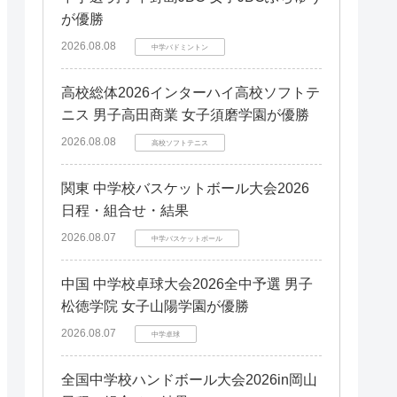
が優勝
2026.08.08
中学バドミントン
高校総体2026インターハイ高校ソフトテ
ニス 男子高田商業 女子須磨学園が優勝
2026.08.08
高校ソフトテニス
関東 中学校バスケットボール大会2026
日程・組合せ・結果
2026.08.07
中学バスケットボール
中国 中学校卓球大会2026全中予選 男子
松徳学院 女子山陽学園が優勝
2026.08.07
中学卓球
全国中学校ハンドボール大会2026in岡山