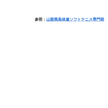
参照：
山梨県高体連ソフトテニス専門部