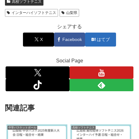
高校ソフトテニス
インターハイソフトテニス
山梨県
シェアする
X
Facebook
はてブ
Social Page
関連記事
中学バスケットボール
高校ソフトテニス