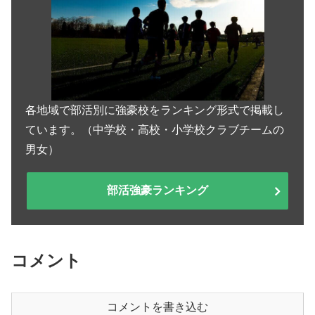
各地域で部活別に強豪校をランキング形式で掲載し
ています。（中学校・高校・小学校クラブチームの
男女）
部活強豪ランキング
コメント
コメントを書き込む