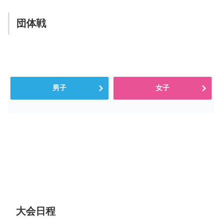
団体戦
男子
女子
大会日程