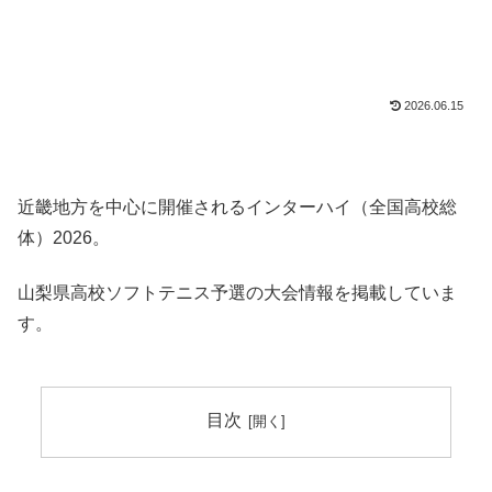
2026.06.15
近畿地方を中心に開催されるインターハイ（全国高校総
体）2026。
山梨県高校ソフトテニス予選の大会情報を掲載していま
す。
目次