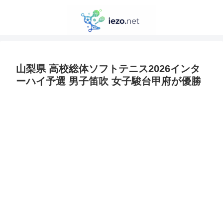
山梨県 高校総体ソフトテニス2026インタ
ーハイ予選 男子笛吹 女子駿台甲府が優勝