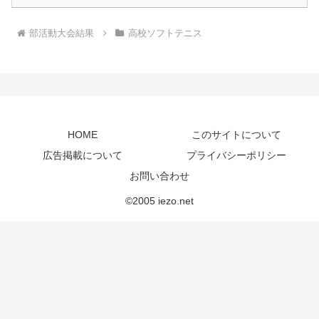
部活動大会結果
高校ソフトテニス
HOME
このサイトについて
広告掲載について
プライバシーポリシー
お問い合わせ
©2005 iezo.net