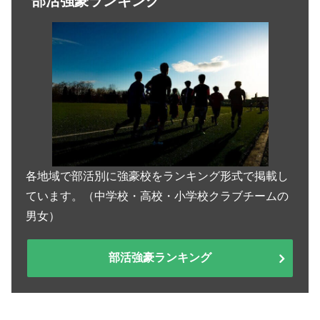
部活強豪ランキング
各地域で部活別に強豪校をランキング形式で掲載し
ています。（中学校・高校・小学校クラブチームの
男女）
部活強豪ランキング