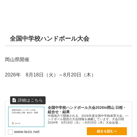
全国中学校ハンドボール大会
岡山県開催
2026年 8月18日（火）～8月20日（木）
全国中学校ハンドボール大会2026in岡山 日程・
組合せ・結果
中国地方で開催される、2026年度全国中学校体育大会。ハ
ンドボール競技の大会情報を掲載しています。大会日程
2026年 8月18日（火）～8月20日（木）大会会場...
www.iezo.net