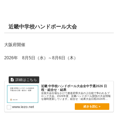
近畿中学校ハンドボール大会
大阪府開催
2026年 8月5日（水）～8月6日（木）
近畿 中学校ハンドボール大会全中予選2026 日
程・組合せ・結果
全国大会出場をかけて都道府県大会の上位校で争われるブ
ロック大会。2026年度、近畿ハンドボール競技の大会情報
を随時更新しています。組合せ・結果大会日程2026年...
www.iezo.net