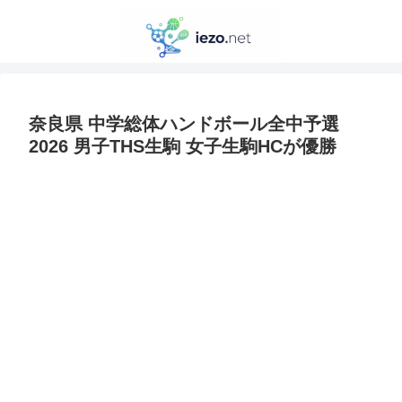
奈良県 中学総体ハンドボール全中予選
2026 男子THS生駒 女子生駒HCが優勝