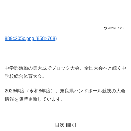
2026.07.26
889c205c.png (858×768)
中学部活動の集大成でブロック大会、全国大会へと続く中
学校総合体育大会。
2026年度（令和8年度）、奈良県ハンドボール競技の大会
情報を随時更新しています。
目次