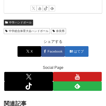
中学ハンドボール
中学総合体育大会ハンドボール
奈良県
シェアする
X
Facebook
はてブ
Social Page
関連記事