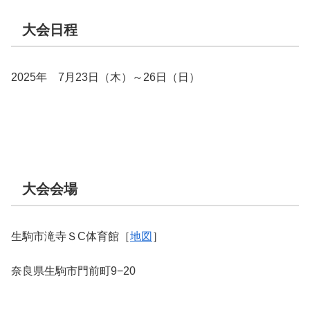
大会日程
2025年 7月23日（木）～26日（日）
大会会場
生駒市滝寺ＳC体育館［
地図
］
奈良県生駒市門前町9−20