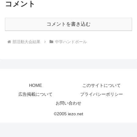
コメント
コメントを書き込む
部活動大会結果
中学ハンドボール
HOME
このサイトについて
広告掲載について
プライバシーポリシー
お問い合わせ
©2005 iezo.net