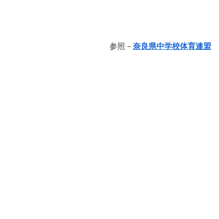
参照－
奈良県中学校体育連盟