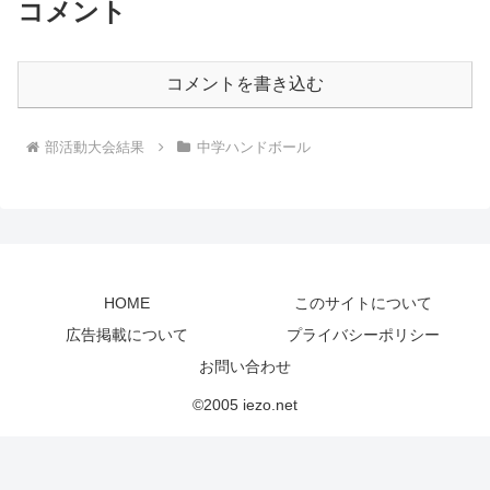
コメント
コメントを書き込む
部活動大会結果
中学ハンドボール
HOME
このサイトについて
広告掲載について
プライバシーポリシー
お問い合わせ
©2005 iezo.net