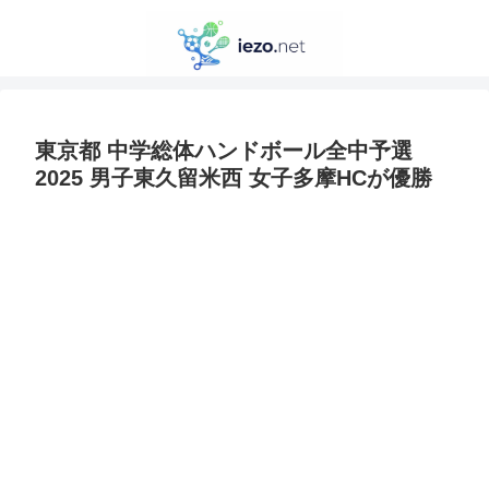
東京都 中学総体ハンドボール全中予選
2025 男子東久留米西 女子多摩HCが優勝