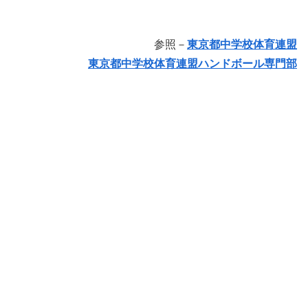
参照－
東京都中学校体育連盟
東京都中学校体育連盟ハンドボール専門部