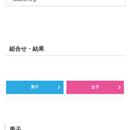
組合せ・結果
男子
女子
男子