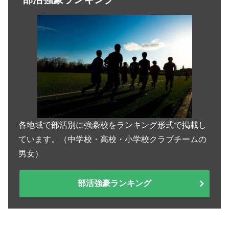
各地域で部活別に強豪校をランキング形式で掲載し
ています。（中学校・高校・小学校クラブチームの
男女）
部活強豪ランキング