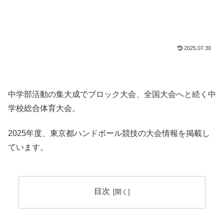
2025.07.30
中学部活動の集大成でブロック大会、全国大会へと続く中
学校総合体育大会。
2025年度、東京都ハンドボール競技の大会情報を掲載し
ています。
目次