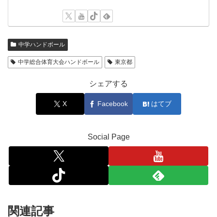
中学ハンドボール
中学総合体育大会ハンドボール
東京都
シェアする
X
Facebook
はてブ
Social Page
関連記事