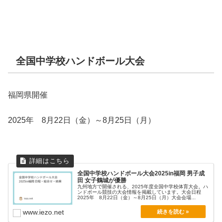
全国中学校ハンドボール大会
福岡県開催
2025年 8月22日（金）～8月25日（月）
全国中学校ハンドボール大会2025in福岡 男子成
田 女子鶴城が優勝
九州地方で開催される、2025年度全国中学校体育大会。ハ
ンドボール競技の大会情報を掲載しています。大会日程
2025年 8月22日（金）～8月25日（月）大会会場...
www.iezo.net