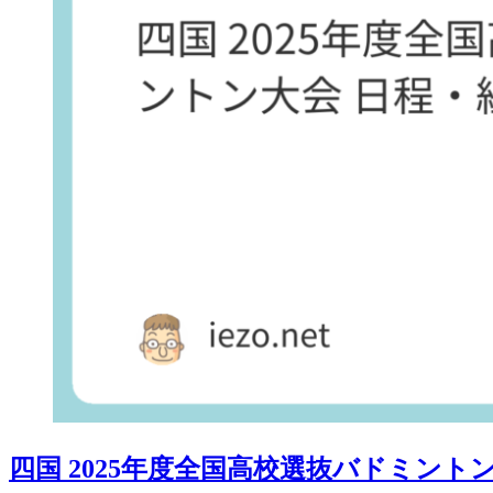
四国 2025年度全国高校選抜バドミント