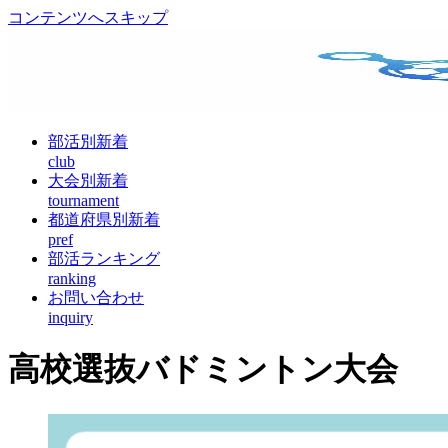
コンテンツへスキップ
部活別新着
club
大会別新着
tournament
都道府県別新着
pref
部活ランキング
ranking
お問い合わせ
inquiry
高校選抜バドミントン大会